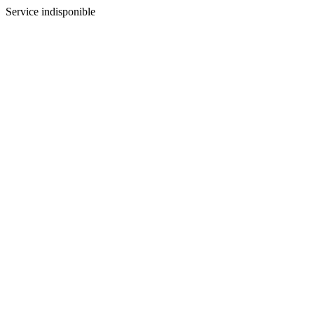
Service indisponible