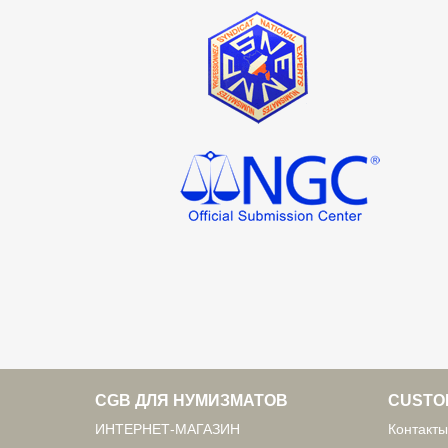
CGB ДЛЯ НУМИЗМАТОВ
CUSTO
ИНТЕРНЕТ-МАГАЗИН
Контакты