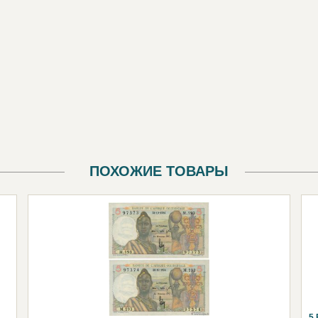
ПОХОЖИЕ ТОВАРЫ
5