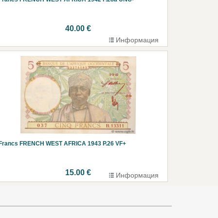
40.00 €
Информация
 Francs FRENCH WEST AFRICA 1943 P.26 VF+
15.00 €
Информация