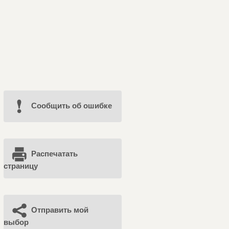
Cообщить об ошибке
Распечатать
страницу
Отправить мой
выбор