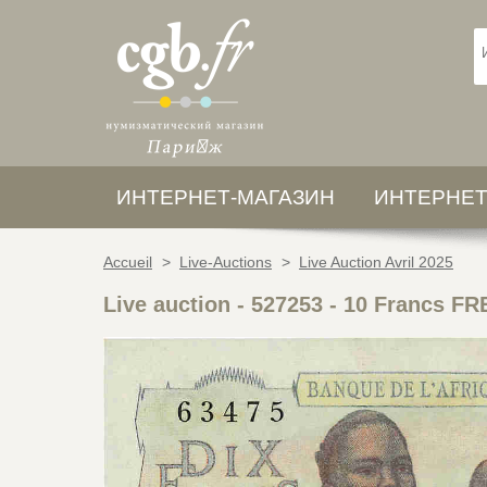
ИНТЕРНЕТ-МАГАЗИН
ИНТЕРНЕТ
Accueil
>
Live-Auctions
>
Live Auction Avril 2025
Live auction - 527253
-
10 Francs FR