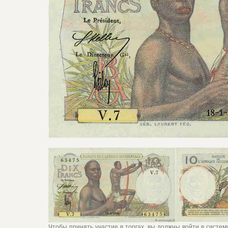
Чтобы принять участие в торгах, вы должны войти в систе