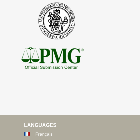
LANGUAGES
Français