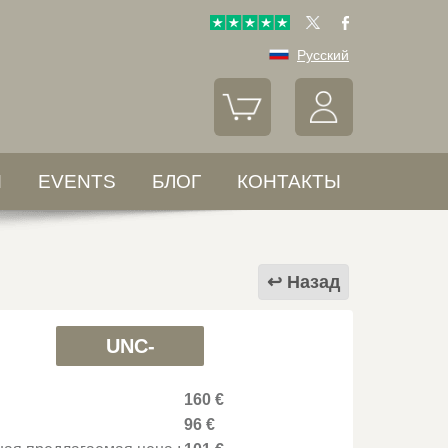
Русский
Ы
EVENTS
БЛОГ
КОНТАКТЫ
Назад
UNC-
160 €
96 €