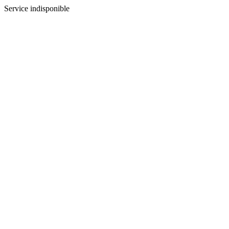
Service indisponible