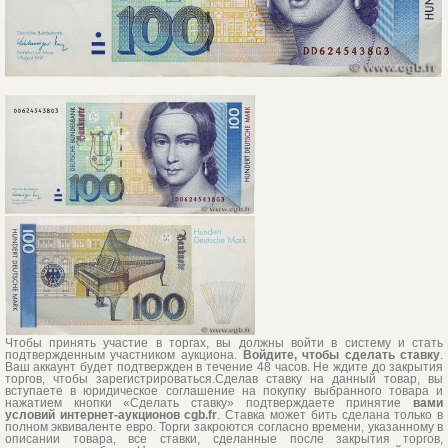
Чтобы принять участие в торгах, вы должны войти в систему и стать
подтвержденным участником аукциона.
Войдите, чтобы сделать ставку
.
Ваш аккаунт будет подтвержден в течение 48 часов. Не ждите до закрытия
торгов, чтобы зарегистрироваться.Сделав ставку на данный товар, вы
вступаете в юридическое соглашение на покупку выбранного товара и
нажатием кнопки «Сделать ставку» подтверждаете принятие
вами
условий интернет-аукционов cgb.fr
. Ставка может бить сделана только в
полном эквиваленте евро. Торги закроются согласно времени, указанному в
описании товара, все ставки, сделанные после закрытия торгов,