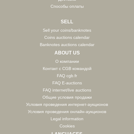
Способы оплаты
SELL
Sell your coins/banknotes
Coins auctions calendar
Banknotes auctions calendar
ABOUT US
О компании
Контакт с CGB командой
FAQ cgb.fr
FAQ E-auctions
FAQ internet/live auctions
Общие условия продажи
Условия проведения интернет-аукционов
Условия проведения онлайн-аукционов
Legal information
Cookies