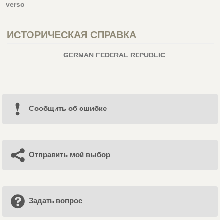
verso
ИСТОРИЧЕСКАЯ СПРАВКА
GERMAN FEDERAL REPUBLIC
Cообщить об ошибке
Отправить мой выбор
Задать вопрос