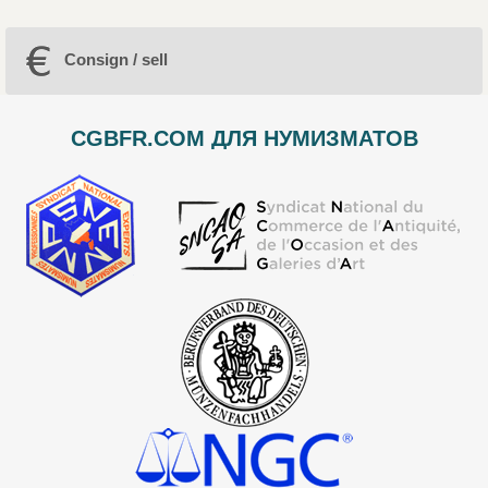
Consign / sell
CGBFR.COM ДЛЯ НУМИЗМАТОВ