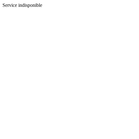
Service indisponible