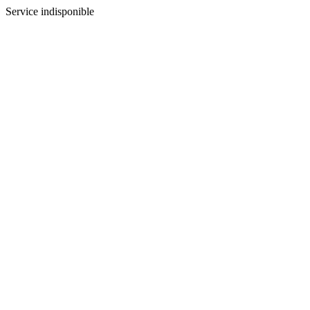
Service indisponible