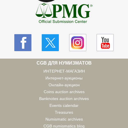
CGB ДЛЯ НУМИЗМАТОВ
ИНТЕРНЕТ-МАГАЗИН
Интернет-аукционы
Онлайн-аукцион
Coins auction archives
Banknotes auction archives
Events calendar
Treasures
Numismatic archives
CGB numismatics blog