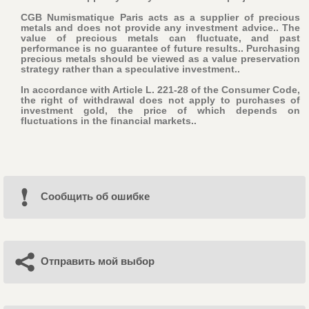
CGB Numismatique Paris acts as a supplier of precious
metals and does not provide any investment advice.. The
value of precious metals can fluctuate, and past
performance is no guarantee of future results.. Purchasing
precious metals should be viewed as a value preservation
strategy rather than a speculative investment..
In accordance with Article L. 221-28 of the Consumer Code,
the right of withdrawal does not apply to purchases of
investment gold, the price of which depends on
fluctuations in the financial markets..
Cообщить об ошибке
Отправить мой выбор