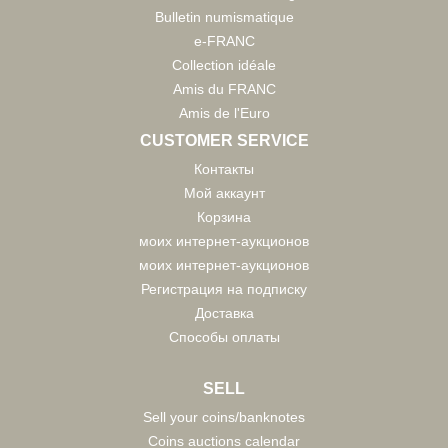
Bulletin numismatique
e-FRANC
Collection idéale
Amis du FRANC
Amis de l'Euro
CUSTOMER SERVICE
Контакты
Мой аккаунт
Корзина
моих интернет-аукционов
моих интернет-аукционов
Регистрация на подписку
Доставка
Способы оплаты
SELL
Sell your coins/banknotes
Coins auctions calendar