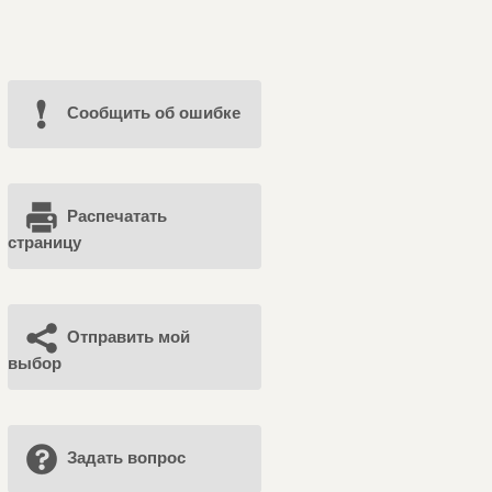
Cообщить об ошибке
Распечатать
страницу
Отправить мой
выбор
Задать вопрос