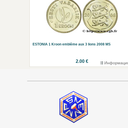
ESTONIA 1 Kroon emblème aux 3 lions 2008 MS
2.00 €
Информаци