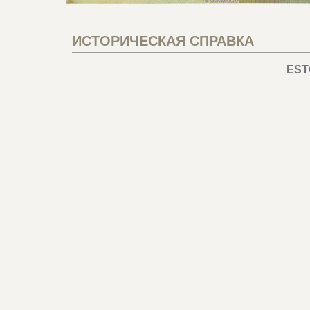
ИСТОРИЧЕСКАЯ СПРАВКА
EST