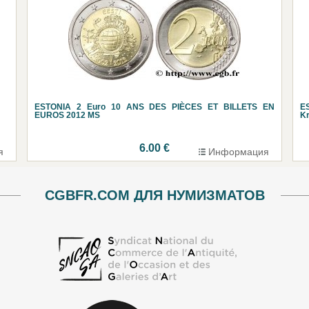
ESTONIA 2 Euro 10 ANS DES PIÈCES ET BILLETS EN
ES
EUROS 2012 MS
Kr
6.00 €
я
Информация
CGBFR.COM ДЛЯ НУМИЗМАТОВ