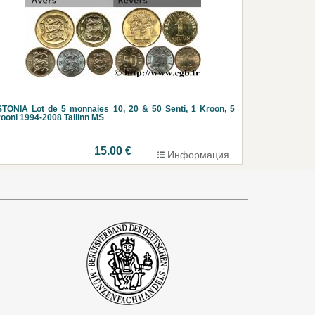
TONIA Lot de 5 monnaies 10, 20 & 50 Senti, 1 Kroon, 5
ooni 1994-2008 Tallinn MS
15.00 €
Информация