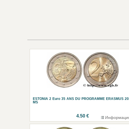
ESTONIA 2 Euro 35 ANS DU PROGRAMME ERASMUS 20
MS
4.50 €
Информаци