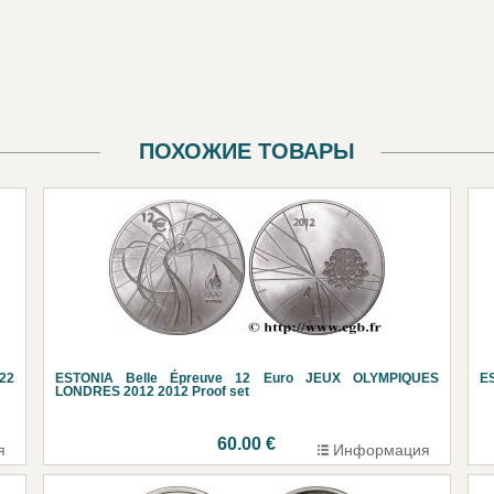
ПОХОЖИЕ ТОВАРЫ
22
ESTONIA Belle Épreuve 12 Euro JEUX OLYMPIQUES
E
LONDRES 2012 2012 Proof set
60.00 €
я
Информация