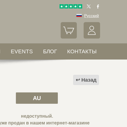
Русский
Ы
EVENTS
БЛОГ
КОНТАКТЫ
Назад
AU
недоступный.
уже продан в нашем интернет-магазине