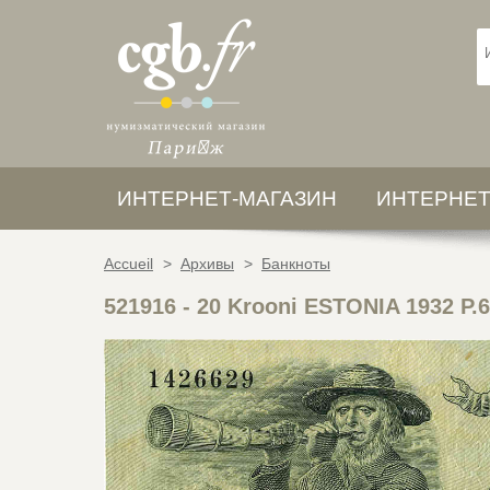
ИНТЕРНЕТ-МАГАЗИН
ИНТЕРНЕТ
Accueil
>
Архивы
>
Банкноты
521916
-
20 Krooni ESTONIA 1932 P.