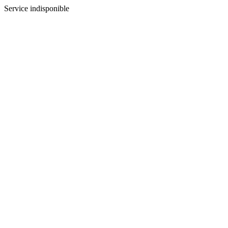
Service indisponible