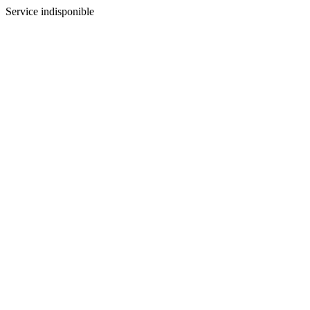
Service indisponible