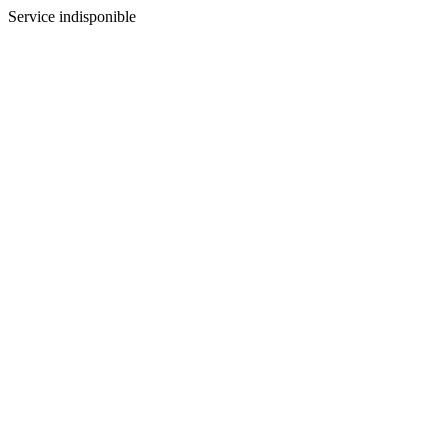
Service indisponible