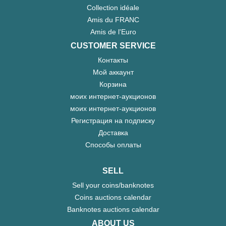
Collection idéale
Amis du FRANC
Amis de l'Euro
CUSTOMER SERVICE
Контакты
Мой аккаунт
Корзина
моих интернет-аукционов
моих интернет-аукционов
Регистрация на подписку
Доставка
Способы оплаты
SELL
Sell your coins/banknotes
Coins auctions calendar
Banknotes auctions calendar
ABOUT US