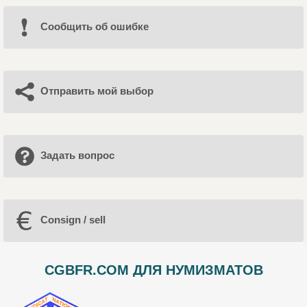
Cообщить об ошибке
Отправить мой выбор
Задать вопрос
Consign / sell
CGBFR.COM ДЛЯ НУМИЗМАТОВ