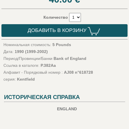
Количество
ДОБАВИТЬ В КОРЗИНУ
Номинальная стоимость:
5 Pounds
Дата:
1990 (1999-2002)
Период/Провинции/Банки
Bank of England
Ссылка в каталоге:
P.382Aa
Алфавит - Порядковый номер :
AJ08 n°618728
серия:
Kentfield
ИСТОРИЧЕСКАЯ СПРАВКА
ENGLAND