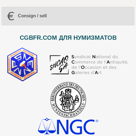
Consign / sell
CGBFR.COM ДЛЯ НУМИЗМАТОВ