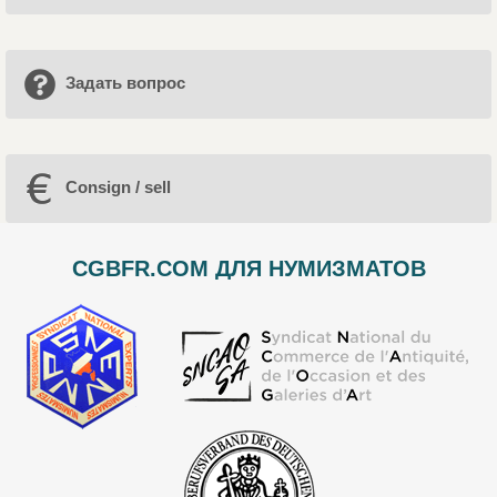
Задать вопрос
Consign / sell
CGBFR.COM ДЛЯ НУМИЗМАТОВ