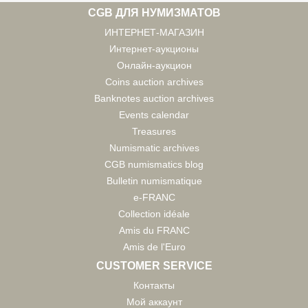
CGB ДЛЯ НУМИЗМАТОВ
ИНТЕРНЕТ-МАГАЗИН
Интернет-аукционы
Онлайн-аукцион
Coins auction archives
Banknotes auction archives
Events calendar
Treasures
Numismatic archives
CGB numismatics blog
Bulletin numismatique
e-FRANC
Collection idéale
Amis du FRANC
Amis de l'Euro
CUSTOMER SERVICE
Контакты
Мой аккаунт