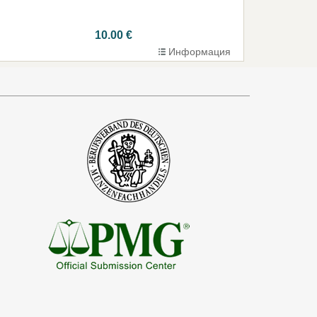
10.00 €
Информация