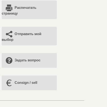
Распечатать
страницу
Отправить мой
выбор
Задать вопрос
Consign / sell