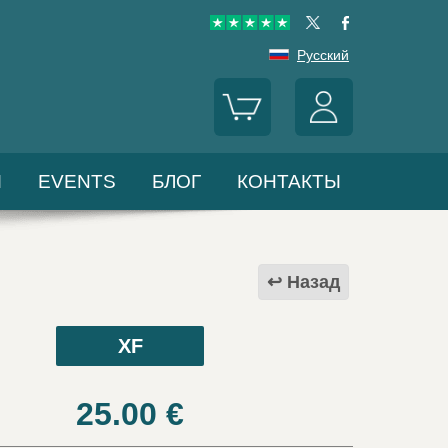
Русский
Ы
EVENTS
БЛОГ
КОНТАКТЫ
Назад
XF
25.00
€