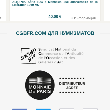
ALBANIA Série FDC 5 Monnaies 25e anniversaire de la
Libération 1969 MS
40.00 €
я
Информация
CGBFR.COM ДЛЯ НУМИЗМАТОВ