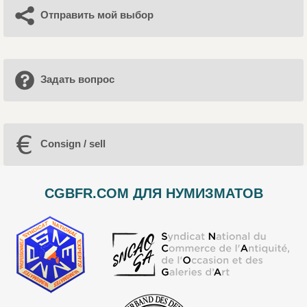
Отправить мой выбор
Задать вопрос
Consign / sell
CGBFR.COM ДЛЯ НУМИЗМАТОВ