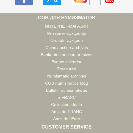
CGB ДЛЯ НУМИЗМАТОВ
ИНТЕРНЕТ-МАГАЗИН
Интернет-аукционы
Онлайн-аукцион
Coins auction archives
Banknotes auction archives
Events calendar
Treasures
Numismatic archives
CGB numismatics blog
Bulletin numismatique
e-FRANC
Collection idéale
Amis du FRANC
Amis de l'Euro
CUSTOMER SERVICE