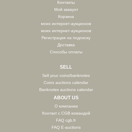
Контакты
Мой аккаунт
Корзина
моих интернет-аукционов
моих интернет-аукционов
Регистрация на подписку
Доставка
Способы оплаты
SELL
Sell your coins/banknotes
Coins auctions calendar
Banknotes auctions calendar
ABOUT US
О компании
Контакт с CGB командой
FAQ cgb.fr
FAQ E-auctions