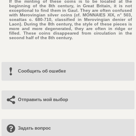
If the minting of these coins is to be located at the
beginning of the 8th century, in Great Britain, it is not
exceptional to find them in Gaul. They are often confused
with Merovingian silver coins (cf. MONNAIES XIX, n° 503,
sceattas c. 680-710, classified in Merovingian denier of
Laon). During the 8th century, the style of these pieces is
more and more degenerated, they are often in ridge or
filled. These coins disappeared from circulation in the
second half of the 8th century.
Cообщить об ошибке
Отправить мой выбор
Задать вопрос