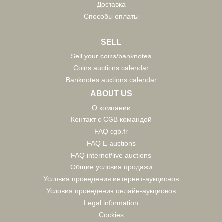
Доставка
Способы оплаты
SELL
Sell your coins/banknotes
Coins auctions calendar
Banknotes auctions calendar
ABOUT US
О компании
Контакт с CGB командой
FAQ cgb.fr
FAQ E-auctions
FAQ internet/live auctions
Общие условия продажи
Условия проведения интернет-аукционов
Условия проведения онлайн-аукционов
Legal information
Cookies