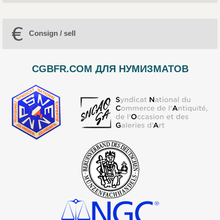
Consign / sell
CGBFR.COM ДЛЯ НУМИЗМАТОВ