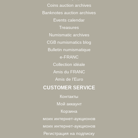
Coins auction archives
Banknotes auction archives
Events calendar
Treasures
Numismatic archives
CGB numismatics blog
Bulletin numismatique
e-FRANC
Collection idéale
Amis du FRANC
Amis de l'Euro
CUSTOMER SERVICE
Контакты
Мой аккаунт
Корзина
моих интернет-аукционов
моих интернет-аукционов
Регистрация на подписку