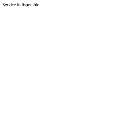
Service indisponible