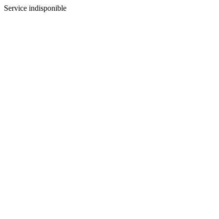
Service indisponible