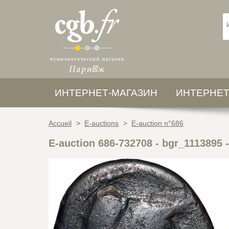
ИНТЕРНЕТ-МАГАЗИН
ИНТЕРНЕТ
Accueil
>
E-auctions
>
E-auction n°686
E-auction 686-732708 - bgr_1113895