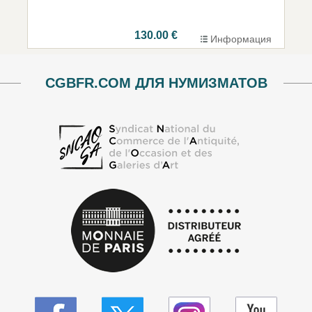
130.00 €
Информация
CGBFR.COM ДЛЯ НУМИЗМАТОВ