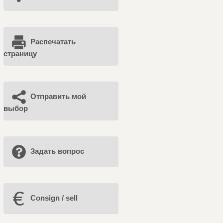
Распечатать
страницу
Отправить мой
выбор
Задать вопрос
Consign / sell