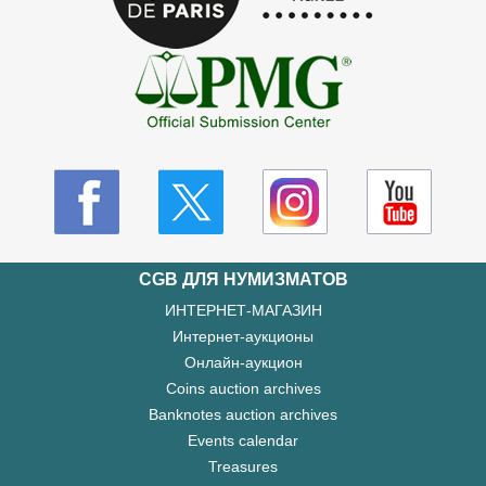
CGB ДЛЯ НУМИЗМАТОВ
ИНТЕРНЕТ-МАГАЗИН
Интернет-аукционы
Онлайн-аукцион
Coins auction archives
Banknotes auction archives
Events calendar
Treasures