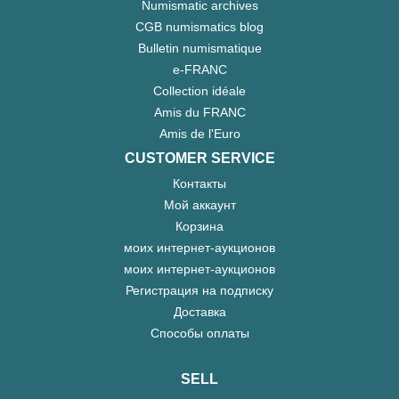
Numismatic archives
CGB numismatics blog
Bulletin numismatique
e-FRANC
Collection idéale
Amis du FRANC
Amis de l'Euro
CUSTOMER SERVICE
Контакты
Мой аккаунт
Корзина
моих интернет-аукционов
моих интернет-аукционов
Регистрация на подписку
Доставка
Способы оплаты
SELL