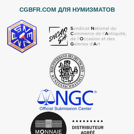
CGBFR.COM ДЛЯ НУМИЗМАТОВ