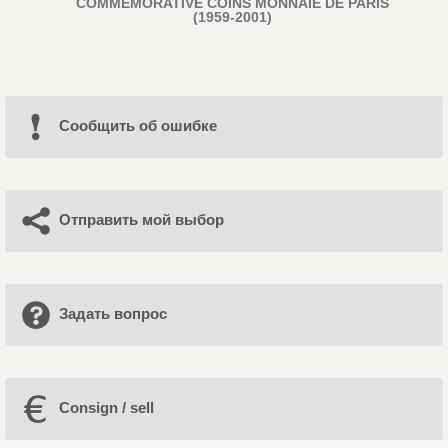
COMMEMORATIVE COINS MONNAIE DE PARIS
(1959-2001)
Cообщить об ошибке
Отправить мой выбор
Задать вопрос
Consign / sell