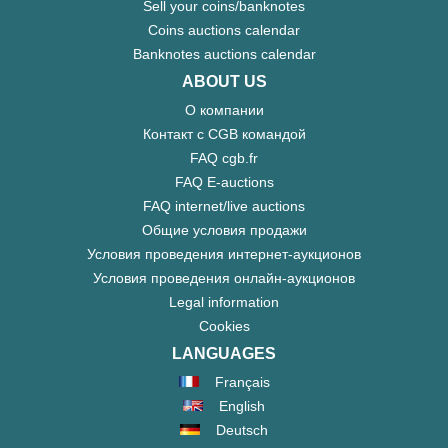
Sell your coins/banknotes
Coins auctions calendar
Banknotes auctions calendar
ABOUT US
О компании
Контакт с CGB командой
FAQ cgb.fr
FAQ E-auctions
FAQ internet/live auctions
Общие условия продажи
Условия проведения интернет-аукционов
Условия проведения онлайн-аукционов
Legal information
Cookies
LANGUAGES
Français
English
Deutsch