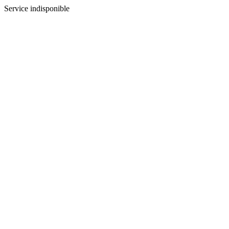
Service indisponible