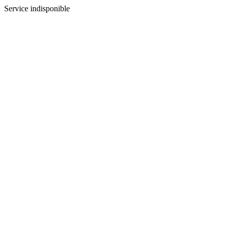
Service indisponible