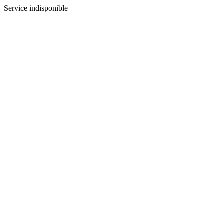
Service indisponible