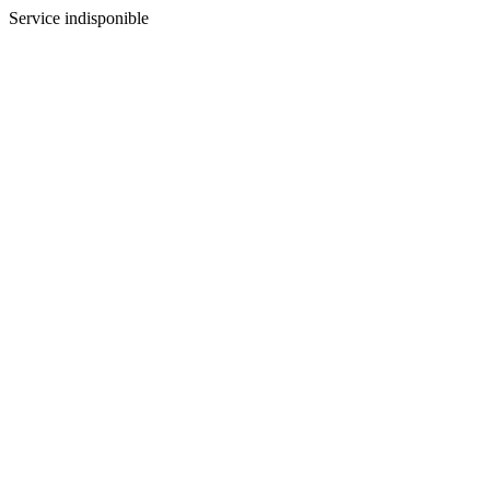
Service indisponible