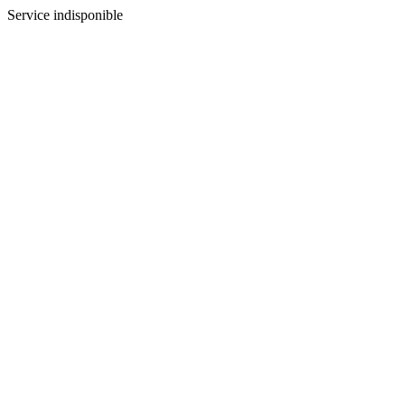
Service indisponible