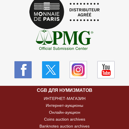
CGB ДЛЯ НУМИЗМАТОВ
ИНТЕРНЕТ-МАГАЗИН
Интернет-аукционы
Онлайн-аукцион
Coins auction archives
Banknotes auction archives