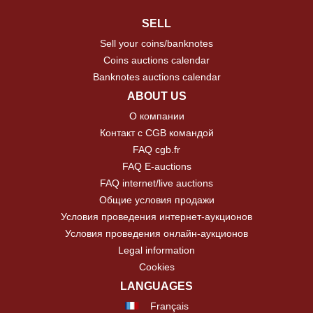
SELL
Sell your coins/banknotes
Coins auctions calendar
Banknotes auctions calendar
ABOUT US
О компании
Контакт с CGB командой
FAQ cgb.fr
FAQ E-auctions
FAQ internet/live auctions
Общие условия продажи
Условия проведения интернет-аукционов
Условия проведения онлайн-аукционов
Legal information
Cookies
LANGUAGES
Français