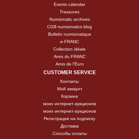
Events calendar
Treasures
Numismatic archives
CGB numismatics blog
Bulletin numismatique
e-FRANC
Collection idéale
Amis du FRANC
Amis de l'Euro
CUSTOMER SERVICE
Контакты
Мой аккаунт
Корзина
моих интернет-аукционов
моих интернет-аукционов
Регистрация на подписку
Доставка
Способы оплаты