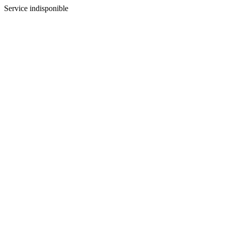
Service indisponible