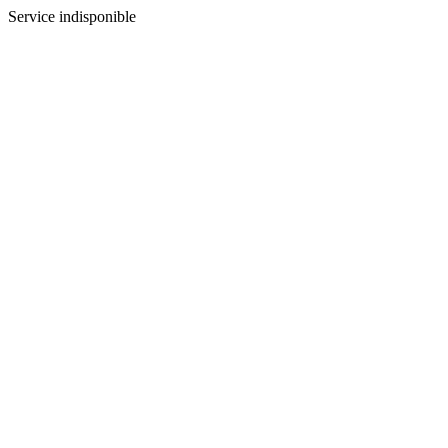
Service indisponible