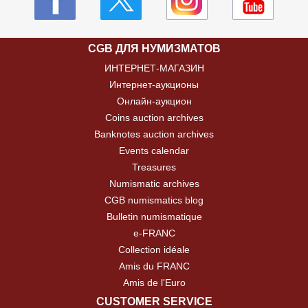
CGB ДЛЯ НУМИЗМАТОВ
ИНТЕРНЕТ-МАГАЗИН
Интернет-аукционы
Онлайн-аукцион
Coins auction archives
Banknotes auction archives
Events calendar
Treasures
Numismatic archives
CGB numismatics blog
Bulletin numismatique
e-FRANC
Collection idéale
Amis du FRANC
Amis de l'Euro
CUSTOMER SERVICE