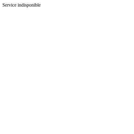
Service indisponible