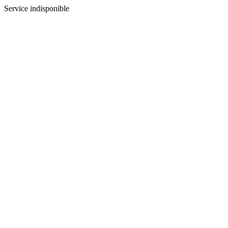
Service indisponible