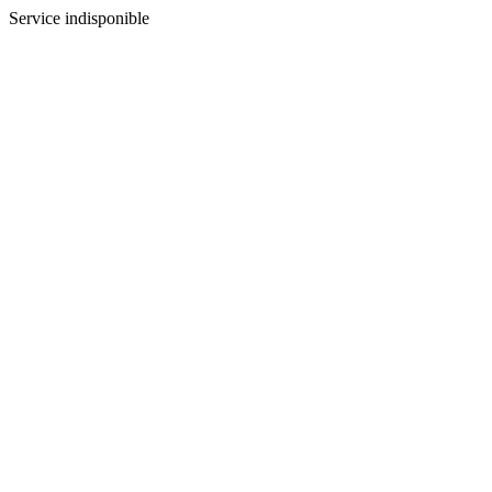
Service indisponible