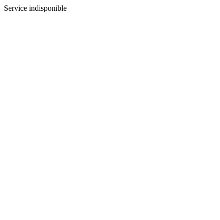
Service indisponible