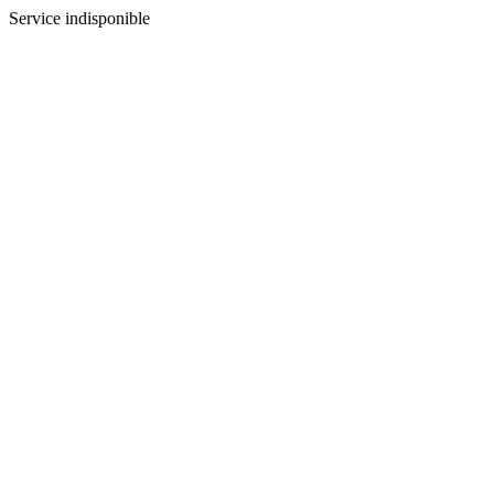
Service indisponible