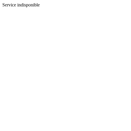
Service indisponible