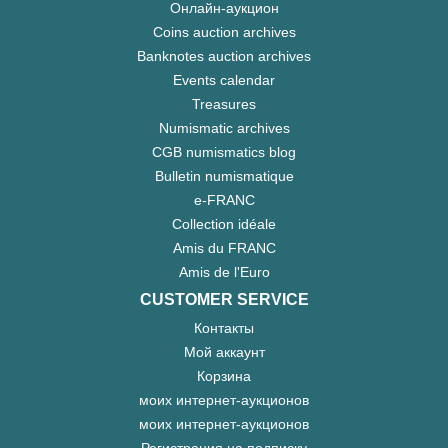
Онлайн-аукцион
Coins auction archives
Banknotes auction archives
Events calendar
Treasures
Numismatic archives
CGB numismatics blog
Bulletin numismatique
e-FRANC
Collection idéale
Amis du FRANC
Amis de l'Euro
CUSTOMER SERVICE
Контакты
Мой аккаунт
Корзина
моих интернет-аукционов
моих интернет-аукционов