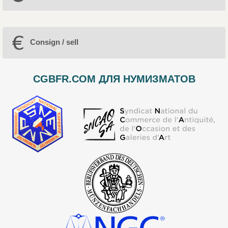
Consign / sell
CGBFR.COM ДЛЯ НУМИЗМАТОВ