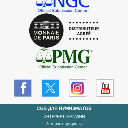
CGB ДЛЯ НУМИЗМАТОВ
ИНТЕРНЕТ-МАГАЗИН
Интернет-аукционы