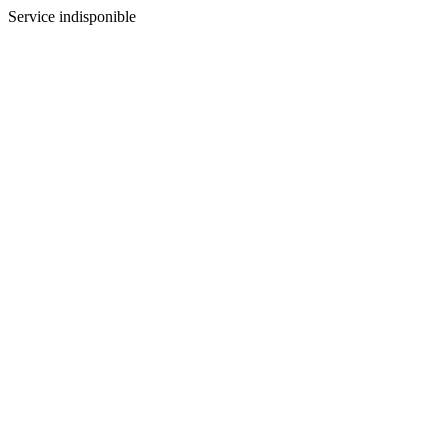
Service indisponible