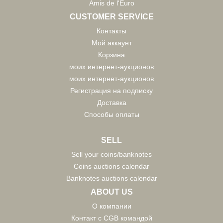
Amis de l'Euro
CUSTOMER SERVICE
Контакты
Мой аккаунт
Корзина
моих интернет-аукционов
моих интернет-аукционов
Регистрация на подписку
Доставка
Способы оплаты
SELL
Sell your coins/banknotes
Coins auctions calendar
Banknotes auctions calendar
ABOUT US
О компании
Контакт с CGB командой