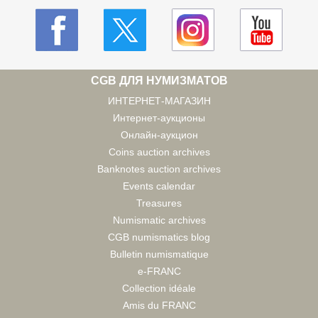
CGB ДЛЯ НУМИЗМАТОВ
ИНТЕРНЕТ-МАГАЗИН
Интернет-аукционы
Онлайн-аукцион
Coins auction archives
Banknotes auction archives
Events calendar
Treasures
Numismatic archives
CGB numismatics blog
Bulletin numismatique
e-FRANC
Collection idéale
Amis du FRANC