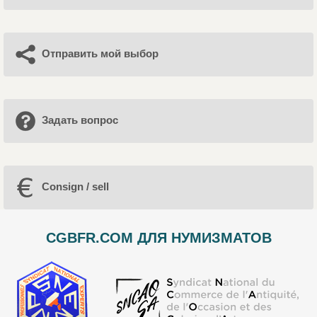
Отправить мой выбор
Задать вопрос
Consign / sell
CGBFR.COM ДЛЯ НУМИЗМАТОВ