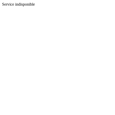
Service indisponible