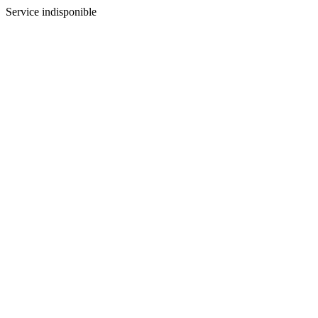
Service indisponible