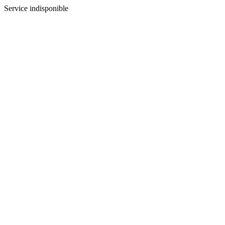
Service indisponible