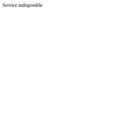
Service indisponible