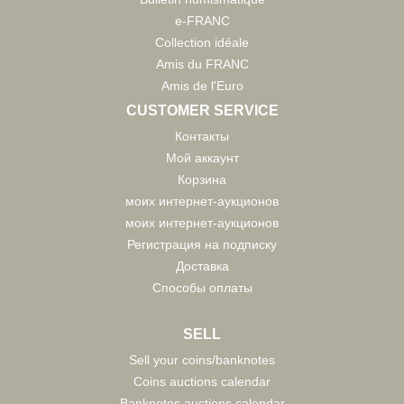
e-FRANC
Collection idéale
Amis du FRANC
Amis de l'Euro
CUSTOMER SERVICE
Контакты
Мой аккаунт
Корзина
моих интернет-аукционов
моих интернет-аукционов
Регистрация на подписку
Доставка
Способы оплаты
SELL
Sell your coins/banknotes
Coins auctions calendar
Banknotes auctions calendar