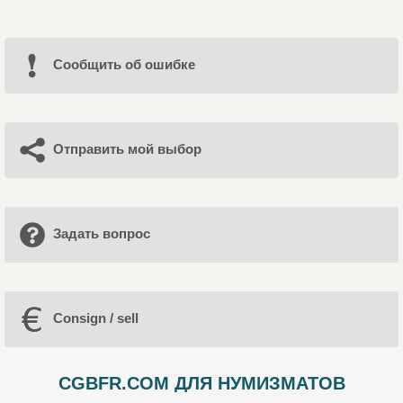
Cообщить об ошибке
Отправить мой выбор
Задать вопрос
Consign / sell
CGBFR.COM ДЛЯ НУМИЗМАТОВ