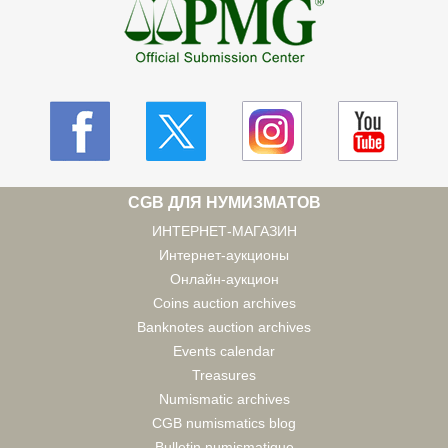
CGB ДЛЯ НУМИЗМАТОВ
ИНТЕРНЕТ-МАГАЗИН
Интернет-аукционы
Онлайн-аукцион
Coins auction archives
Banknotes auction archives
Events calendar
Treasures
Numismatic archives
CGB numismatics blog
Bulletin numismatique