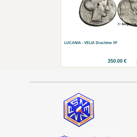
LUCANIA - VELIA Drachme VF
350.00 €