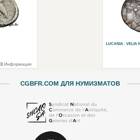
LUCANIA - VELIA 
Информация
CGBFR.COM ДЛЯ НУМИЗМАТОВ