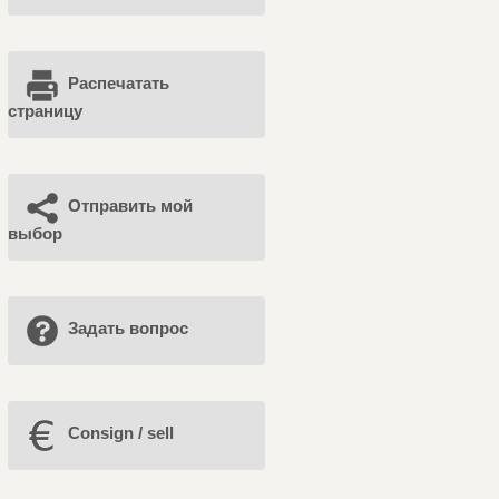
Распечатать
страницу
Отправить мой
выбор
Задать вопрос
Consign / sell