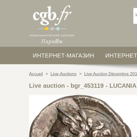
ИНТЕРНЕТ-МАГАЗИН
ИНТЕРНЕТ
Accueil
>
Live-Auctions
>
Live Auction Décembre 20
Live auction - bgr_453119
-
LUCANIA 