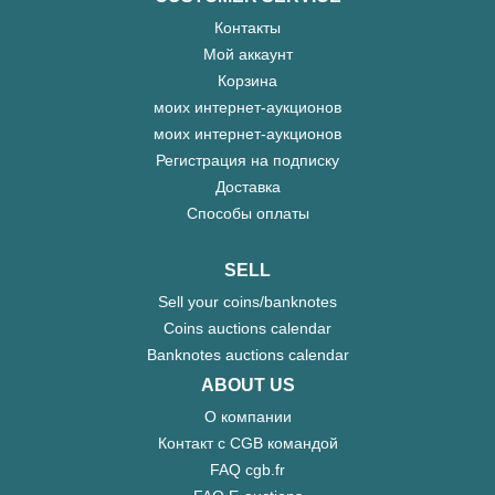
Контакты
Мой аккаунт
Корзина
моих интернет-аукционов
моих интернет-аукционов
Регистрация на подписку
Доставка
Способы оплаты
SELL
Sell your coins/banknotes
Coins auctions calendar
Banknotes auctions calendar
ABOUT US
О компании
Контакт с CGB командой
FAQ cgb.fr