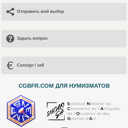
Отправить мой выбор
Задать вопрос
Consign / sell
CGBFR.COM ДЛЯ НУМИЗМАТОВ