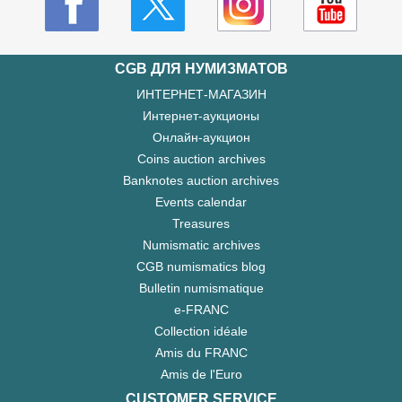
CGB ДЛЯ НУМИЗМАТОВ
ИНТЕРНЕТ-МАГАЗИН
Интернет-аукционы
Онлайн-аукцион
Coins auction archives
Banknotes auction archives
Events calendar
Treasures
Numismatic archives
CGB numismatics blog
Bulletin numismatique
e-FRANC
Collection idéale
Amis du FRANC
Amis de l'Euro
CUSTOMER SERVICE