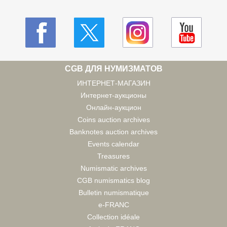
CGB ДЛЯ НУМИЗМАТОВ
ИНТЕРНЕТ-МАГАЗИН
Интернет-аукционы
Онлайн-аукцион
Coins auction archives
Banknotes auction archives
Events calendar
Treasures
Numismatic archives
CGB numismatics blog
Bulletin numismatique
e-FRANC
Collection idéale