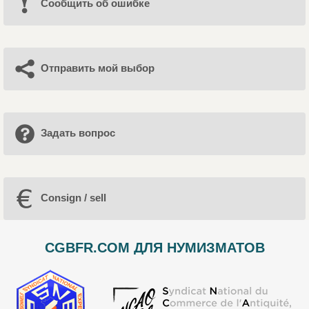
Cообщить об ошибке
Отправить мой выбор
Задать вопрос
Consign / sell
CGBFR.COM ДЛЯ НУМИЗМАТОВ