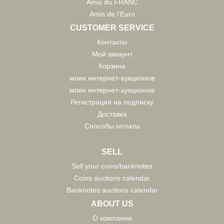
Amis du FRANC
Amis de l'Euro
CUSTOMER SERVICE
Контакты
Мой аккаунт
Корзина
моих интернет-аукционов
моих интернет-аукционов
Регистрация на подписку
Доставка
Способы оплаты
SELL
Sell your coins/banknotes
Coins auctions calendar
Banknotes auctions calendar
ABOUT US
О компании