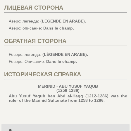
ЛИЦЕВАЯ СТОРОНА
Аверс: легенда:
(LÉGENDE EN ARABE).
Аверс: описание:
Dans le champ.
ОБРАТНАЯ СТОРОНА
Реверс: легенда:
(LÉGENDE EN ARABE).
Реверс: Описание:
Dans le champ.
ИСТОРИЧЕСКАЯ СПРАВКА
MERINID - ABU YUSUF YAQUB
(1258-1286)
Abu Yusuf Yaqub ben Abd al-Haqq (1212-1286) was the
ruler of the Marinid Sultanate from 1258 to 1286.