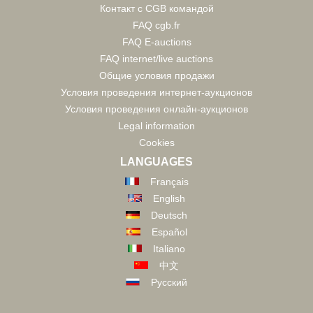
Контакт с CGB командой
FAQ cgb.fr
FAQ E-auctions
FAQ internet/live auctions
Общие условия продажи
Условия проведения интернет-аукционов
Условия проведения онлайн-аукционов
Legal information
Cookies
LANGUAGES
Français
English
Deutsch
Español
Italiano
中文
Русский