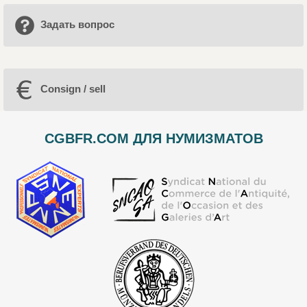
Задать вопрос
Consign / sell
CGBFR.COM ДЛЯ НУМИЗМАТОВ