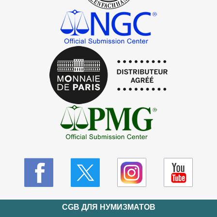
CGB ДЛЯ НУМИЗМАТОВ