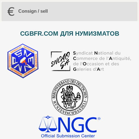
Consign / sell
CGBFR.COM ДЛЯ НУМИЗМАТОВ