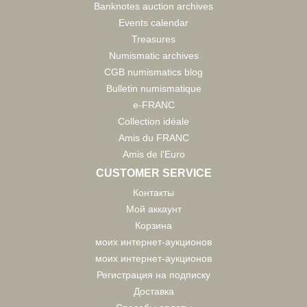
Banknotes auction archives
Events calendar
Treasures
Numismatic archives
CGB numismatics blog
Bulletin numismatique
e-FRANC
Collection idéale
Amis du FRANC
Amis de l'Euro
CUSTOMER SERVICE
Контакты
Мой аккаунт
Корзина
моих интернет-аукционов
моих интернет-аукционов
Регистрация на подписку
Доставка