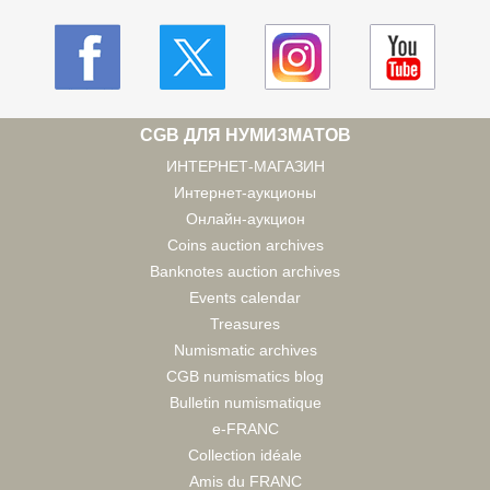
CGB ДЛЯ НУМИЗМАТОВ
ИНТЕРНЕТ-МАГАЗИН
Интернет-аукционы
Онлайн-аукцион
Coins auction archives
Banknotes auction archives
Events calendar
Treasures
Numismatic archives
CGB numismatics blog
Bulletin numismatique
e-FRANC
Collection idéale
Amis du FRANC