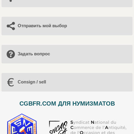
Отправить мой выбор
Задать вопрос
Consign / sell
CGBFR.COM ДЛЯ НУМИЗМАТОВ