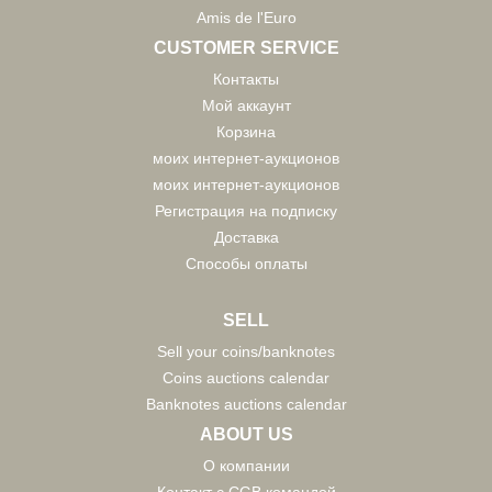
Amis de l'Euro
CUSTOMER SERVICE
Контакты
Мой аккаунт
Корзина
моих интернет-аукционов
моих интернет-аукционов
Регистрация на подписку
Доставка
Способы оплаты
SELL
Sell your coins/banknotes
Coins auctions calendar
Banknotes auctions calendar
ABOUT US
О компании
Контакт с CGB командой